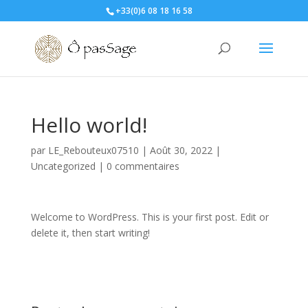
+33(0)6 08 18 16 58
Hello world!
par
LE_Rebouteux07510
|
Août 30, 2022
|
Uncategorized
|
0 commentaires
Welcome to WordPress. This is your first post. Edit or
delete it, then start writing!