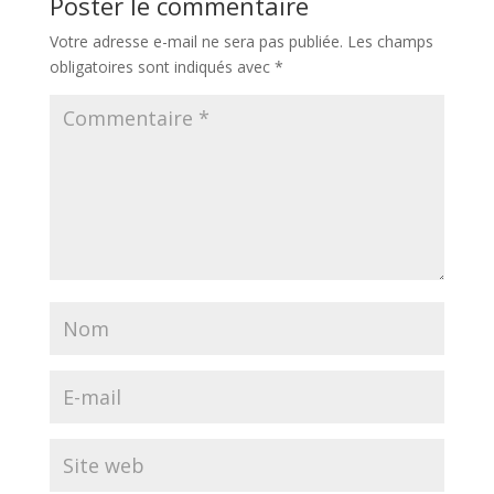
Poster le commentaire
Votre adresse e-mail ne sera pas publiée.
Les champs
obligatoires sont indiqués avec
*