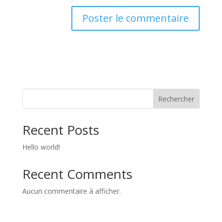
Rechercher
Recent Posts
Hello world!
Recent Comments
Aucun commentaire à afficher.